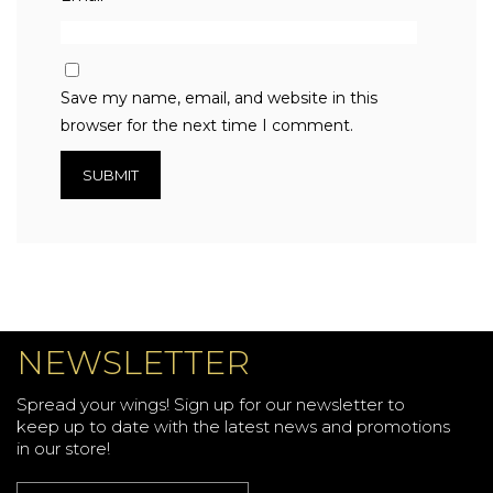
Save my name, email, and website in this
browser for the next time I comment.
NEWSLETTER
Spread your wings! Sign up for our newsletter to
keep up to date with the latest news and promotions
in our store!