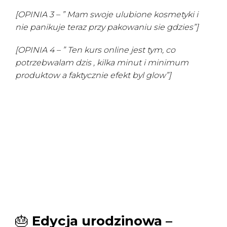
[OPINIA 3 – ” Mam swoje ulubione kosmetyki i
nie panikuje teraz przy pakowaniu sie gdzies”]
[OPINIA 4 – ” Ten kurs online jest tym, co
potrzebwalam dzis , kilka minut i minimum
produktow a faktycznie efekt byl glow”]
🎂
Edycja urodzinowa –