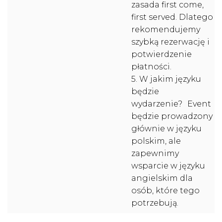
zasada first come,
first served. Dlatego
rekomendujemy
szybką rezerwację i
potwierdzenie
płatności.
5. W jakim języku
będzie
wydarzenie? Event
będzie prowadzony
głównie w języku
polskim, ale
zapewnimy
wsparcie w języku
angielskim dla
osób, które tego
potrzebują.