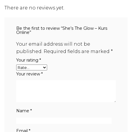
There are no reviews yet.
Be the first to review “She’s The Glow – Kurs
Online”
Your email address will not be
published.
Required fields are marked
*
Your rating
*
Your review
*
Name
*
Email
*