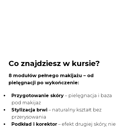
Co znajdziesz w kursie?
8 modułów pełnego makijażu – od
pielęgnacji po wykończenie:
Przygotowanie skóry
–
pielęgnacja i baza
pod makijaż
Stylizacja brwi
–
naturalny kształt bez
przerysowania
Podkład i korektor
–
efekt drugiej skóry, nie